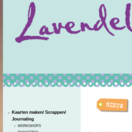
Kaarten maken/ Scrappen/
Journaling
WORKSHOPS