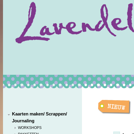
Kaarten maken/ Scrappen/
Journaling
WORKSHOPS